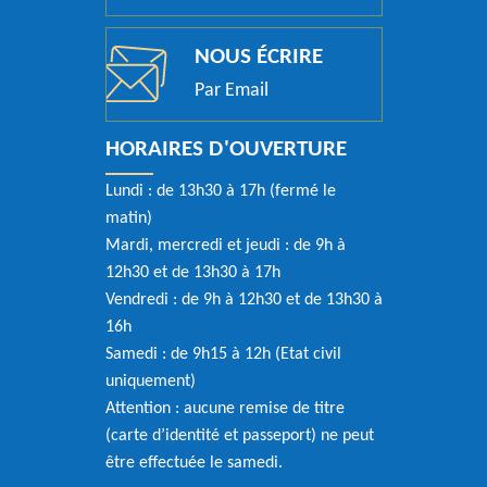
NOUS ÉCRIRE
Par Email
HORAIRES D'OUVERTURE
Lundi : de 13h30 à 17h (fermé le
matin)
Mardi, mercredi et jeudi : de 9h à
12h30 et de 13h30 à 17h
Vendredi : de 9h à 12h30 et de 13h30 à
16h
Samedi : de 9h15 à 12h (Etat civil
uniquement)
Attention : aucune remise de titre
(carte d’identité et passeport) ne peut
être effectuée le samedi.