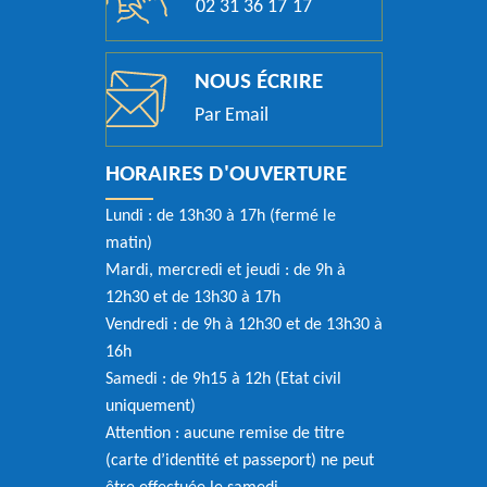
02 31 36 17 17
NOUS ÉCRIRE
Par Email
HORAIRES D'OUVERTURE
Lundi : de 13h30 à 17h (fermé le
matin)
Mardi, mercredi et jeudi : de 9h à
12h30 et de 13h30 à 17h
Vendredi : de 9h à 12h30 et de 13h30 à
16h
Samedi : de 9h15 à 12h (Etat civil
uniquement)
Attention : aucune remise de titre
(carte d’identité et passeport) ne peut