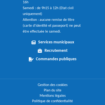
16h
Samedi : de 9h15 à 12h (Etat civil
uniquement)
Attention : aucune remise de titre
(carte d’identité et passeport) ne peut
être effectuée le samedi.
Services municipaux
Recrutement
Commandes publiques
Gestion des cookies
Plan du site
Mentions légales
Politique de confidentialité