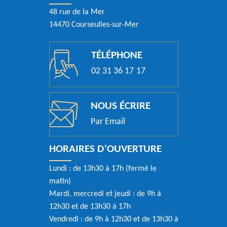
48 rue de la Mer
14470 Courseulles-sur-Mer
TÉLÉPHONE
02 31 36 17 17
NOUS ÉCRIRE
Par Email
HORAIRES D'OUVERTURE
Lundi : de 13h30 à 17h (fermé le
matin)
Mardi, mercredi et jeudi : de 9h à
12h30 et de 13h30 à 17h
Vendredi : de 9h à 12h30 et de 13h30 à