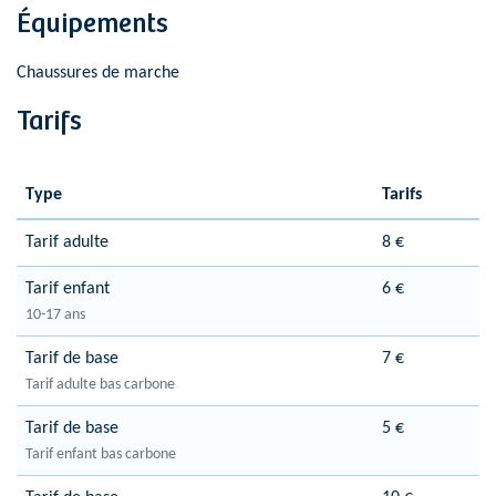
Équipements
Chaussures de marche
Tarifs
Type
Tarifs
Tarif adulte
8 €
Tarif enfant
6 €
10-17 ans
Tarif de base
7 €
Tarif adulte bas carbone
Tarif de base
5 €
Tarif enfant bas carbone