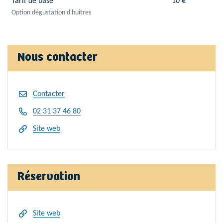
Tarif de base
10 €
Option dégustation d'huîtres
Nous contacter
Contacter
02 31 37 46 80
Site web
Réservation
Site web