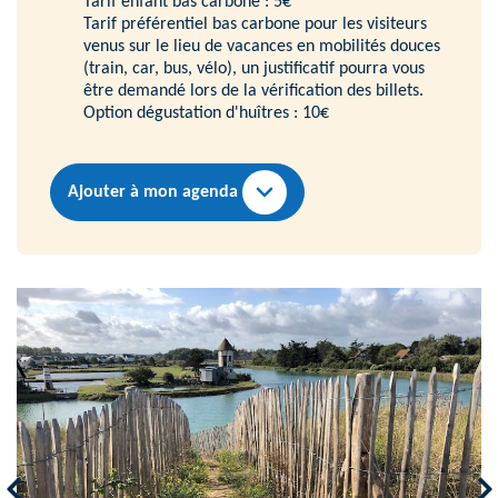
Tarif enfant bas carbone : 5€
Tarif préférentiel bas carbone pour les visiteurs
venus sur le lieu de vacances en mobilités douces
(train, car, bus, vélo), un justificatif pourra vous
être demandé lors de la vérification des billets.
Option dégustation d'huîtres : 10€
Ajouter à mon agenda