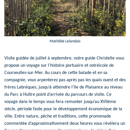
Mathilde Lelandais
Visite guidée de juillet à septembre, notre guide Christelle vous
propose un voyage sur l’histoire portuaire et ostréicole de
Courseulles-sur-Mer. Au cours de cette balade et en sa
compagnie, vous arpenterez pas après pas les quais ouest et des
frères Labrèques, jusqu’à atteindre l’île de Plaisance au niveau
du Parc à Huître point d’arrivée du parcours de visite. Ce
voyage dans le temps vous fera remonter jusqu’au XVIIème
siècle, période faste pour le développement économique de la
ville. Entre nature, pêche et traditions, cette promenade
commentée d’approximativement deux heures vous révèlera un