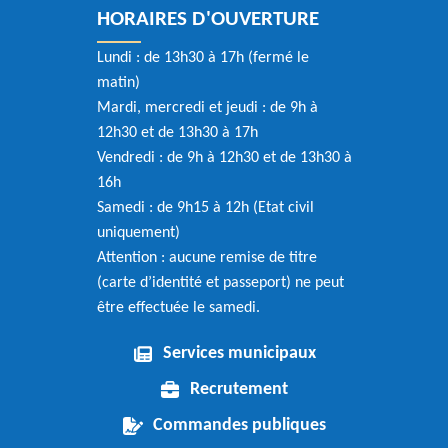
HORAIRES D'OUVERTURE
Lundi : de 13h30 à 17h (fermé le
matin)
Mardi, mercredi et jeudi : de 9h à
12h30 et de 13h30 à 17h
Vendredi : de 9h à 12h30 et de 13h30 à
16h
Samedi : de 9h15 à 12h (Etat civil
uniquement)
Attention : aucune remise de titre
(carte d’identité et passeport) ne peut
être effectuée le samedi.
Services municipaux
Recrutement
Commandes publiques