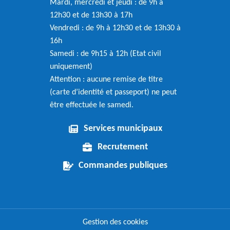
Mardi, mercredi et jeudi : de 9h à
12h30 et de 13h30 à 17h
Vendredi : de 9h à 12h30 et de 13h30 à
16h
Samedi : de 9h15 à 12h (Etat civil
uniquement)
Attention : aucune remise de titre
(carte d’identité et passeport) ne peut
être effectuée le samedi.
Services municipaux
Recrutement
Commandes publiques
Gestion des cookies